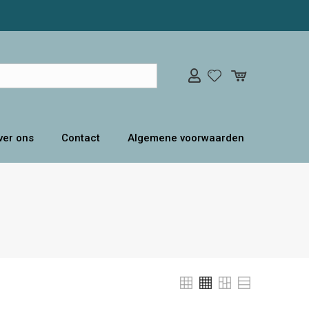
ver ons
Contact
Algemene voorwaarden