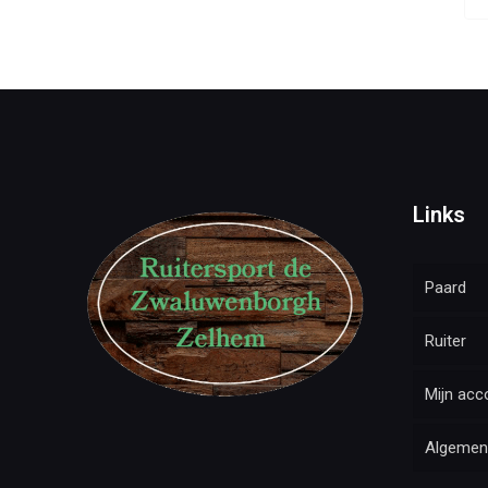
Links
Paard
Ruiter
Mijn acc
Algemen