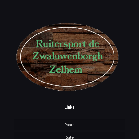
Links
Paard
Ruiter