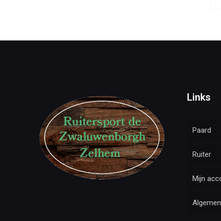
Links
Paard
Ruiter
Mijn acc
Algemen