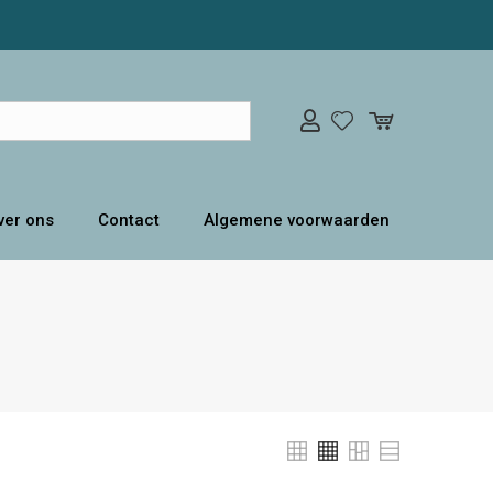
ver ons
Contact
Algemene voorwaarden