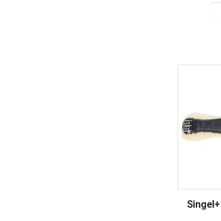
Singel+