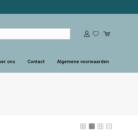
ver ons
Contact
Algemene voorwaarden