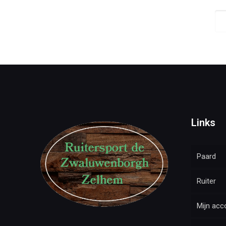
Links
Paard
Ruiter
Mijn acc