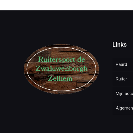
Links
Paard
Ruiter
Mijn acc
Algemen