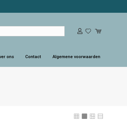
ver ons
Contact
Algemene voorwaarden