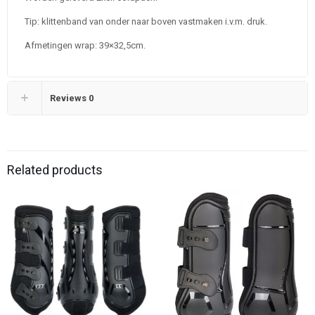
Tip: klittenband van onder naar boven vastmaken i.v.m. druk.
Afmetingen wrap: 39×32,5cm.
Reviews
0
Related products