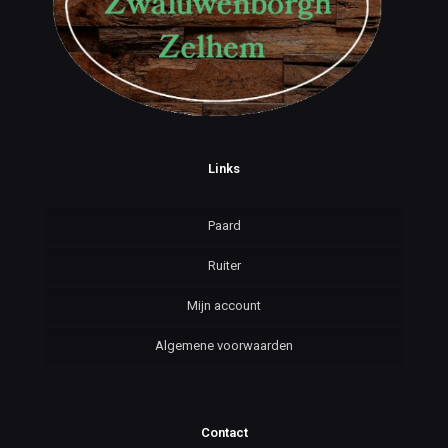
Links
Paard
Ruiter
Mijn account
Algemene voorwaarden
Contact