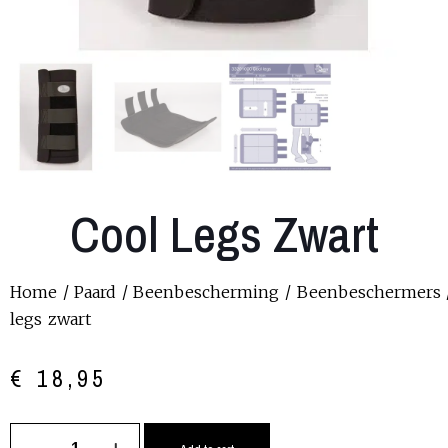
Cool Legs Zwart
Home
/
Paard
/
Beenbescherming
/
Beenbeschermers
legs zwart
€
18,95