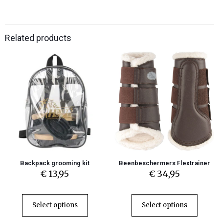
Related products
Backpack grooming kit
Beenbeschermers Flextrainer
€
13,95
€
34,95
Select options
Select options