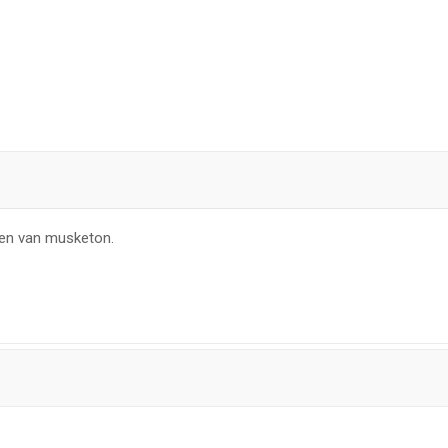
ien van musketon.