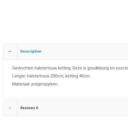
Description
Gevlochten halstertouw ketting. Deze is goudkleurig en voorz
Lengte: halstertouw 200cm, ketting 40cm.
Materiaal: polypropyleen.
Reviews
0