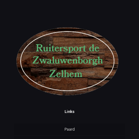
Links
Paard