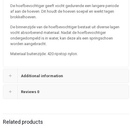
De hoefbevochtiger geeft vocht gedurende een langere periode
af aan de hoeven. Dit houdt de hoeven soepel en werkt tegen
brokkelhoeven.
De binnenzijde van de hoefbevochtiger bestaat uit diverse lagen
vocht absorberend materiaal. Nadat de hoefbevochtiger
ondergedompeld is in water, kan deze als een springschoen
worden aangebracht.
Materiaal buitenzijde: 420 ripstop nylon.
Additional information
Reviews
0
Related products