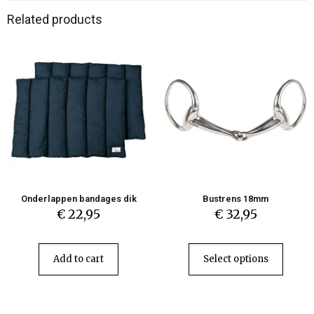
Related products
Onderlappen bandages dik
Bustrens 18mm
€
22,95
€
32,95
Add to cart
Select options