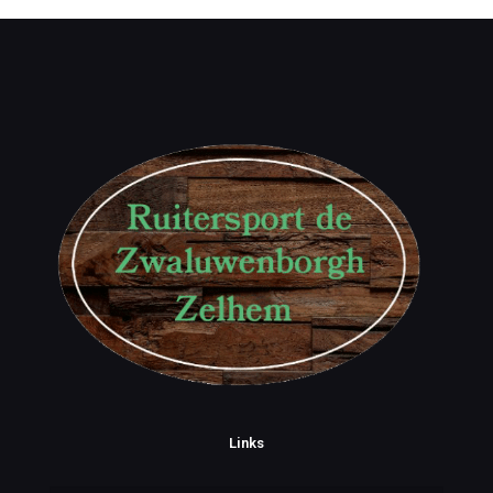
Links