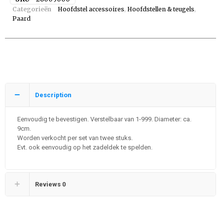
Categorieën
Hoofdstel accessoires
,
Hoofdstellen & teugels
,
Paard
Description
Eenvoudig te bevestigen. Verstelbaar van 1-999. Diameter: ca.
9cm.
Worden verkocht per set van twee stuks.
Evt. ook eenvoudig op het zadeldek te spelden.
Reviews
0