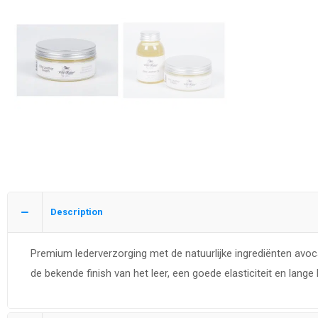
Description
Premium lederverzorging met de natuurlijke ingrediënten avocad
de bekende finish van het leer, een goede elasticiteit en lang