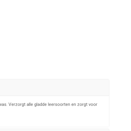
nwas. Verzorgt alle gladde leersoorten en zorgt voor