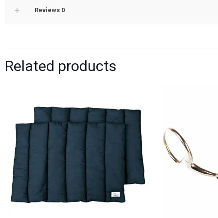
Reviews
0
Related products