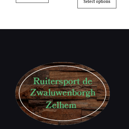
Select options