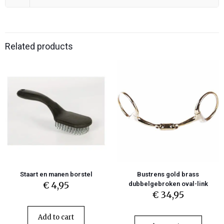
Related products
Staart en manen borstel
Bustrens gold brass
€
4,95
dubbelgebroken oval-link
€
34,95
Add to cart