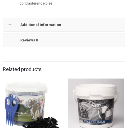
contrasterende bies.
Additional information
Reviews
0
Related products