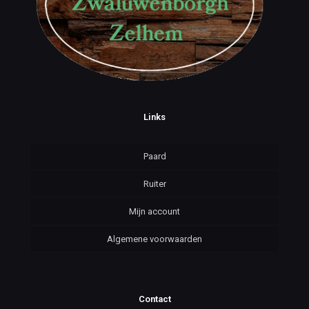
Links
Paard
Ruiter
Mijn account
Algemene voorwaarden
Contact