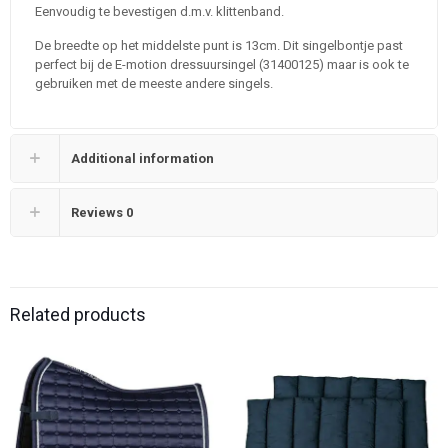
Eenvoudig te bevestigen d.m.v. klittenband.
De breedte op het middelste punt is 13cm. Dit singelbontje past
perfect bij de E-motion dressuursingel (31400125) maar is ook te
gebruiken met de meeste andere singels.
Additional information
Reviews
0
Related products