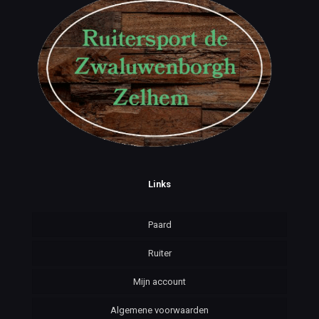
Links
Paard
Ruiter
Mijn account
Algemene voorwaarden