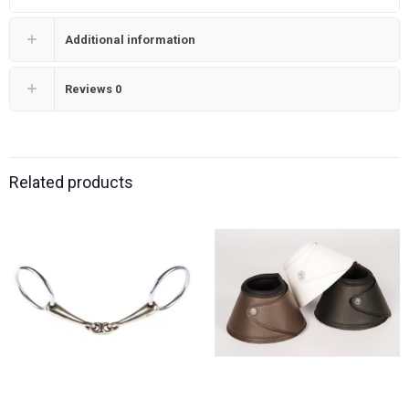
Additional information
Reviews
0
Related products