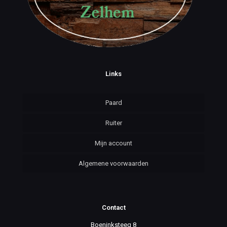
Links
Paard
Ruiter
Mijn account
Algemene voorwaarden
Contact
Boeninksteeg 8