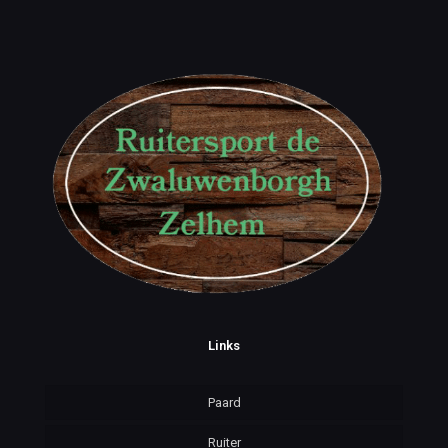
Links
Paard
Ruiter