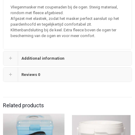
Vliegenmasker met coupenaden bij de ogen. Stevig materiaal,
rondom met fleece afgebiesd.
Afgezet met elastiek, zodat het masker perfect aansluit op het
paardenhoofd en tegelijkertijd comfortabel zit.
Klittenbandsluiting bij de keel. Extra fleece boven de ogen ter
bescherming van de ogen en voor meer comfort.
Additional information
Reviews
0
Related products