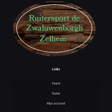
Links
Paard
Ruiter
Mijn account